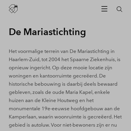
De Mariastichting
Het voormalige terrein van De Mariastichting in
Haarlem-Zuid, tot 2004 het Spaarne Ziekenhuis, is
opnieuw ingericht. Op deze mooie locatie zijn
woningen en kantoorruimte gecreëerd. De
historische bebouwing is daarbij deels bewaard
gebleven, zoals de oude Maria Kapel, enkele
huizen aan de Kleine Houtweg en het
monumentale 19e-eeuwse hoofdgebouw aan de
Kamperlaan, waarin woonruimte is gecreëerd. Het
gebied is autoluw. Voor niet-bewoners zijn er nu