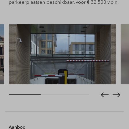
parkeerplaatsen beschikbaar, voor € 32.500 v.o.n.
Aanbod